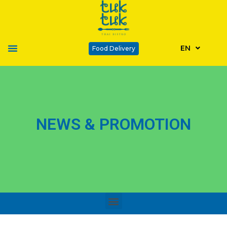
EN
Food Delivery
NEWS & PROMOTION