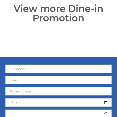
View more Dine-in
Promotion