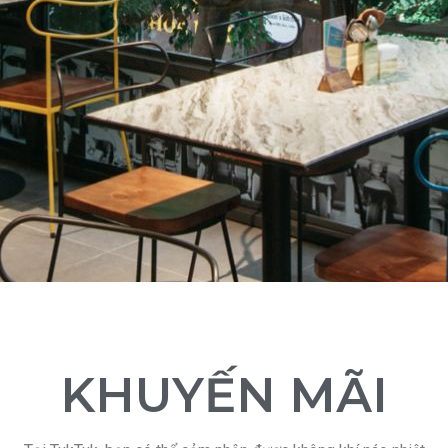
KHUYẾN MÃI