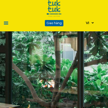
VI
Giao hàng